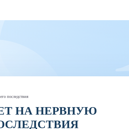
 его последствия
ЕТ НА НЕРВНУЮ
ПОСЛЕДСТВИЯ