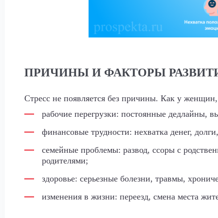
ПРИЧИНЫ И ФАКТОРЫ РАЗВИТ
Стресс не появляется без причины. Как у женщин,
рабочие перегрузки: постоянные дедлайны, вы
финансовые трудности: нехватка денег, долги
семейные проблемы: развод, ссоры с родстве
родителями;
здоровье: серьезные болезни, травмы, хронич
изменения в жизни: переезд, смена места жите