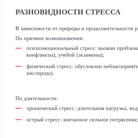
РАЗНОВИДНОСТИ СТРЕССА
В зависимости от природы и продолжительности р
По причине возникновения:
психоэмоциональный стресс: вызван проблемам
конфликты), учебой (экзамены);
физический стресс: обусловлен неблагоприят
кислорода).
По длительности:
хронический стресс: длительная нагрузка, в
острый стресс: внезапное сильное потрясение