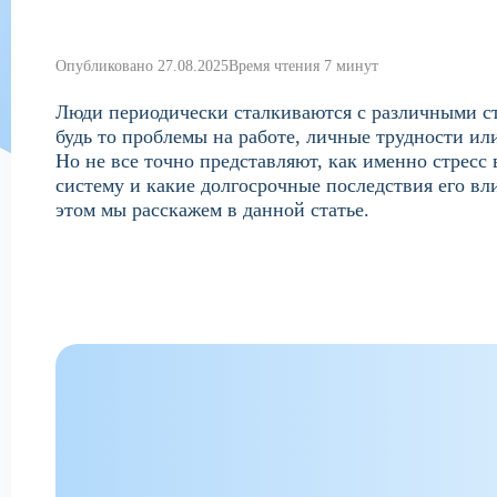
Опубликовано 27.08.2025
Время чтения 7 минут
Люди периодически сталкиваются с различными с
будь то проблемы на работе, личные трудности и
Но не все точно представляют, как именно стресс
систему и какие долгосрочные последствия его вл
этом мы расскажем в данной статье.