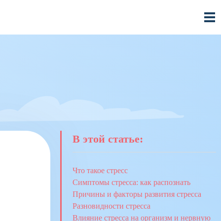
В этой статье:
Что такое стресс
Симптомы стресса: как распознать
Причины и факторы развития стресса
Разновидности стресса
Влияние стресса на организм и нервную