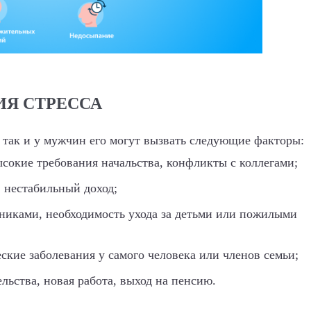
ИЯ СТРЕССА
 так и у мужчин его могут вызвать следующие факторы:
сокие требования начальства, конфликты с коллегами;
, нестабильный доход;
нниками, необходимость ухода за детьми или пожилыми
еские заболевания у самого человека или членов семьи;
льства, новая работа, выход на пенсию.