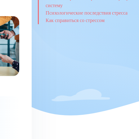
систему
Психологические последствия стресса
Как справиться со стрессом