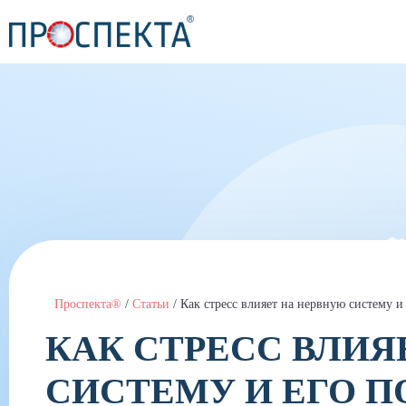
Проспекта®
/
Статьи
/
Как стресс влияет на нервную систему и
КАК СТРЕСС ВЛИЯ
СИСТЕМУ И ЕГО 