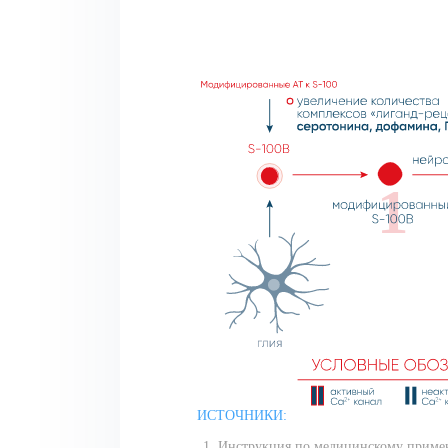
1
ИСТОЧНИКИ:
Инструкция по медицинскому примен