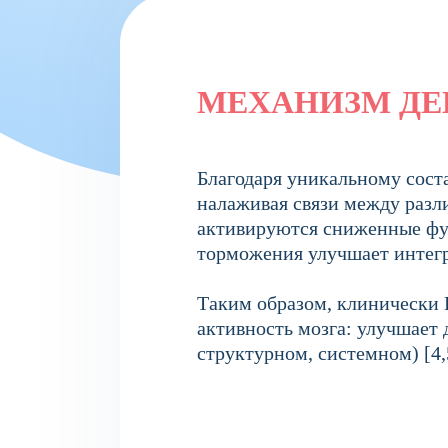
МЕХАНИЗМ ДЕ
Благодаря уникальному соста
налаживая связи между разл
активируются сниженные фу
торможения улучшает интегра
Таким образом, клинически 
активность мозга: улучшает 
структурном, системном) [4,