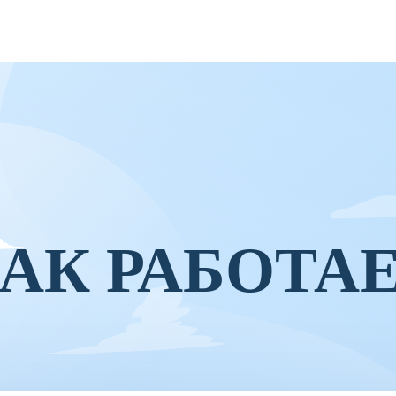
АК РАБОТА