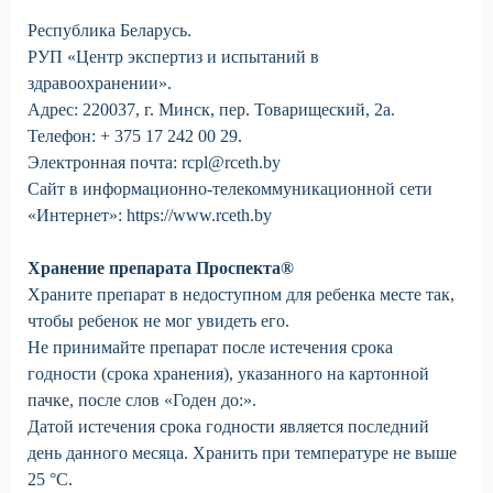
Республика Беларусь.
РУП «Центр экспертиз и испытаний в
здравоохранении».
Адрес: 220037, г. Минск, пер. Товарищеский, 2а.
Телефон: + 375 17 242 00 29.
Электронная почта: rcpl@rceth.by
Сайт в информационно-телекоммуникационной сети
«Интернет»: https://www.rceth.by
Хранение препарата Проспекта®
Храните препарат в недоступном для ребенка месте так,
чтобы ребенок не мог увидеть его.
Не принимайте препарат после истечения срока
годности (срока хранения), указанного на картонной
пачке, после слов «Годен до:».
Датой истечения срока годности является последний
день данного месяца. Хранить при температуре не выше
25 °С.