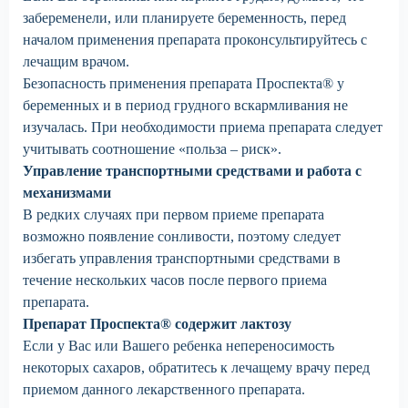
забеременели, или планируете беременность, перед
началом применения препарата проконсультируйтесь с
лечащим врачом.
Безопасность применения препарата Проспекта® у
беременных и в период грудного вскармливания не
изучалась. При необходимости приема препарата следует
учитывать соотношение «польза – риск».
Управление транспортными средствами и работа с
механизмами
В редких случаях при первом приеме препарата
возможно появление сонливости, поэтому следует
избегать управления транспортными средствами в
течение нескольких часов после первого приема
препарата.
Препарат Проспекта® содержит лактозу
Если у Вас или Вашего ребенка непереносимость
некоторых сахаров, обратитесь к лечащему врачу перед
приемом данного лекарственного препарата.