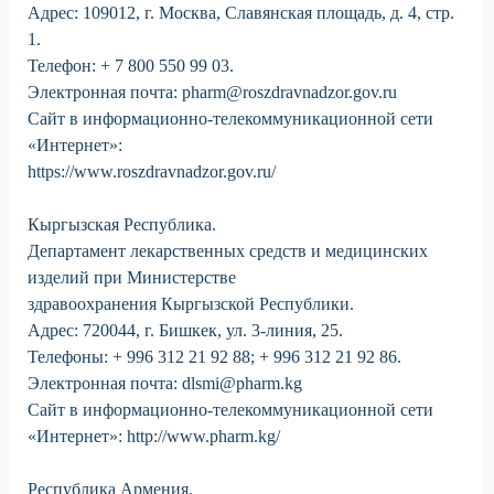
Адрес: 109012, г. Москва, Славянская площадь, д. 4, стр.
1.
Телефон: + 7 800 550 99 03.
Электронная почта: pharm@roszdravnadzor.gov.ru
Сайт в информационно-телекоммуникационной сети
«Интернет»:
https://www.roszdravnadzor.gov.ru/
Кыргызская Республика.
Департамент лекарственных средств и медицинских
изделий при Министерстве
здравоохранения Кыргызской Республики.
Адрес: 720044, г. Бишкек, ул. 3-линия, 25.
Телефоны: + 996 312 21 92 88; + 996 312 21 92 86.
Электронная почта: dlsmi@pharm.kg
Сайт в информационно-телекоммуникационной сети
«Интернет»: http://www.pharm.kg/
Республика Армения.