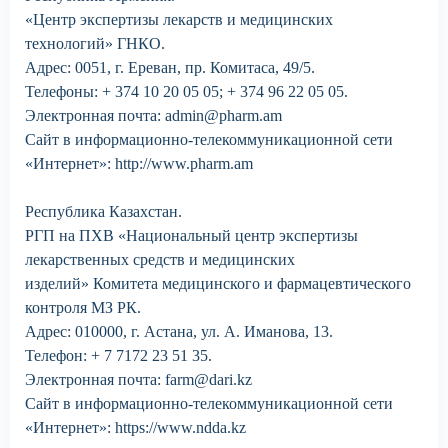
«Центр экспертизы лекарств и медицинских
технологий» ГНКО.
Адрес: 0051, г. Ереван, пр. Комитаса, 49/5.
Телефоны: + 374 10 20 05 05; + 374 96 22 05 05.
Электронная почта: admin@pharm.am
Сайт в информационно-телекоммуникационной сети
«Интернет»: http://www.pharm.am
Республика Казахстан.
РГП на ПХВ «Национальный центр экспертизы
лекарственных средств и медицинских
изделий» Комитета медицинского и фармацевтического
контроля МЗ РК.
Адрес: 010000, г. Астана, ул. А. Иманова, 13.
Телефон: + 7 7172 23 51 35.
Электронная почта: farm@dari.kz
Сайт в информационно-телекоммуникационной сети
«Интернет»: https://www.ndda.kz