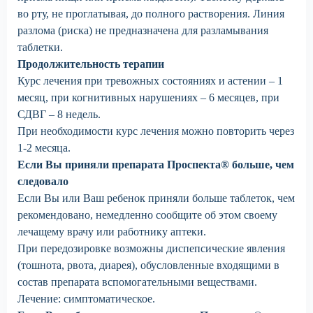
во рту, не проглатывая, до полного растворения. Линия
разлома (риска) не предназначена для разламывания
таблетки.
Продолжительность терапии
Курс лечения при тревожных состояниях и астении – 1
месяц, при когнитивных нарушениях – 6 месяцев, при
СДВГ – 8 недель.
При необходимости курс лечения можно повторить через
1-2 месяца.
Если Вы приняли препарата Проспекта® больше, чем
следовало
Если Вы или Ваш ребенок приняли больше таблеток, чем
рекомендовано, немедленно сообщите об этом своему
лечащему врачу или работнику аптеки.
При передозировке возможны диспепсические явления
(тошнота, рвота, диарея), обусловленные входящими в
состав препарата вспомогательными веществами.
Лечение: симптоматическое.