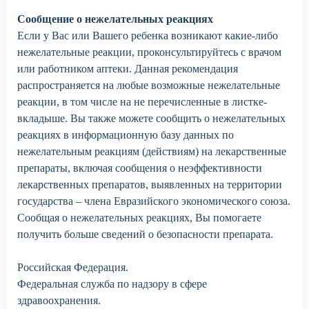
Сообщение о нежелательных реакциях
Если у Вас или Вашего ребенка возникают какие-либо
нежелательные реакции, проконсультируйтесь с врачом
или работником аптеки. Данная рекомендация
распространяется на любые возможные нежелательные
реакции, в том числе на не перечисленные в листке-
вкладыше. Вы также можете сообщить о нежелательных
реакциях в информационную базу данных по
нежелательным реакциям (действиям) на лекарственные
препараты, включая сообщения о неэффективности
лекарственных препаратов, выявленных на территории
государства – члена Евразийского экономического союза.
Сообщая о нежелательных реакциях, Вы помогаете
получить больше сведений о безопасности препарата.
Российская Федерация.
Федеральная служба по надзору в сфере
здравоохранения.