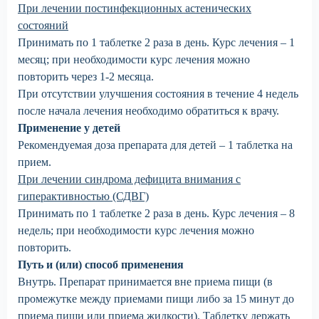
При лечении постинфекционных астенических
состояний
Принимать по 1 таблетке 2 раза в день. Курс лечения – 1
месяц; при необходимости курс лечения можно
повторить через 1-2 месяца.
При отсутствии улучшения состояния в течение 4 недель
после начала лечения необходимо обратиться к врачу.
Применение у детей
Рекомендуемая доза препарата для детей – 1 таблетка на
прием.
При лечении синдрома дефицита внимания с
гиперактивностью (СДВГ)
Принимать по 1 таблетке 2 раза в день. Курс лечения – 8
недель; при необходимости курс лечения можно
повторить.
Путь и (или) способ применения
Внутрь. Препарат принимается вне приема пищи (в
промежутке между приемами пищи либо за 15 минут до
приема пищи или приема жидкости). Таблетку держать