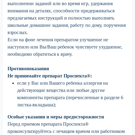
выполнении заданий или во время игр, удержания
внимания на деталях, способности придерживаться
предлагаемых инструкций и полностью выполнять
школьные домашние задания, работу по дому, поручения
взрослых.
Если на фоне лечения препаратом улучшение не
наступило или Вы/Ваш ребенок чувствуете ухудшение,
необходимо обратиться к врачу.
Противопоказания
Не принимайте препарат Проспекта®:
если у Вас или Вашего ребенка аллергия на
действующие вещества или любые другие
компоненты препарата (перечисленные в разделе 6
листка-вкладыша);
Особые указания и меры предосторожности
Перед приемом препарата Проспекта®
проконсультируйтесь с лечащим врачом или работником