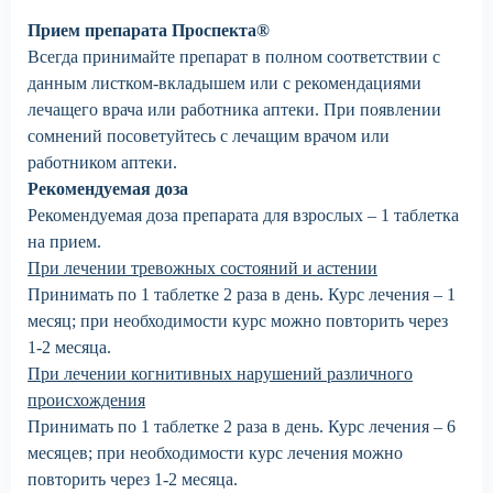
Прием препарата Проспекта®
Всегда принимайте препарат в полном соответствии с
данным листком-вкладышем или с рекомендациями
лечащего врача или работника аптеки. При появлении
сомнений посоветуйтесь с лечащим врачом или
работником аптеки.
Рекомендуемая доза
Рекомендуемая доза препарата для взрослых – 1 таблетка
на прием.
При лечении тревожных состояний и астении
Принимать по 1 таблетке 2 раза в день. Курс лечения – 1
месяц; при необходимости курс можно повторить через
1-2 месяца.
При лечении когнитивных нарушений различного
происхождения
Принимать по 1 таблетке 2 раза в день. Курс лечения – 6
месяцев; при необходимости курс лечения можно
повторить через 1-2 месяца.