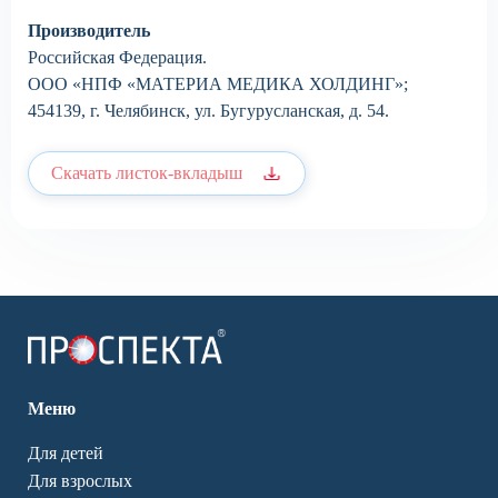
Производитель
Российская Федерация.
ООО «НПФ «МАТЕРИА МЕДИКА ХОЛДИНГ»;
454139, г. Челябинск, ул. Бугурусланская, д. 54.
Скачать листок-вкладыш
Меню
Для детей
Для взрослых