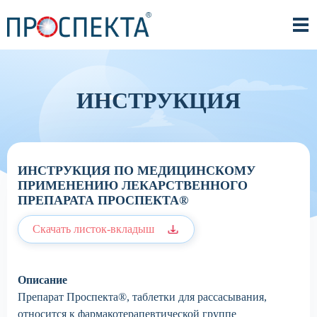
ИНСТРУКЦИЯ
ИНСТРУКЦИЯ ПО МЕДИЦИНСКОМУ
ПРИМЕНЕНИЮ ЛЕКАРСТВЕННОГО
ПРЕПАРАТА ПРОСПЕКТА®
Скачать листок-вкладыш
Описание
Препарат Проспекта®, таблетки для рассасывания,
относится к фармакотерапевтической группе