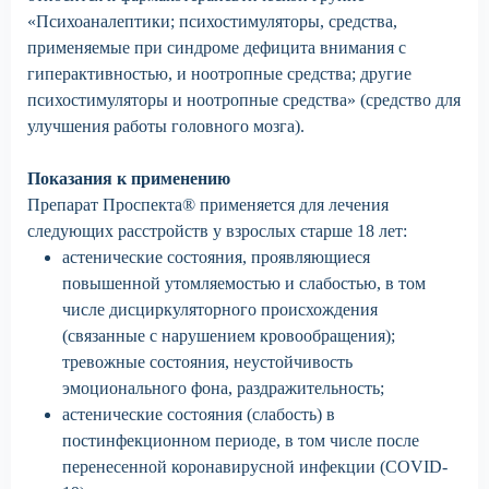
«Психоаналептики; психостимуляторы, средства,
применяемые при синдроме дефицита внимания с
гиперактивностью, и ноотропные средства; другие
психостимуляторы и ноотропные средства» (средство для
улучшения работы головного мозга).
Показания к применению
Препарат Проспекта® применяется для лечения
следующих расстройств у взрослых старше 18 лет:
астенические состояния, проявляющиеся
повышенной утомляемостью и слабостью, в том
числе дисциркуляторного происхождения
(связанные с нарушением кровообращения);
тревожные состояния, неустойчивость
эмоционального фона, раздражительность;
астенические состояния (слабость) в
постинфекционном периоде, в том числе после
перенесенной коронавирусной инфекции (COVID-