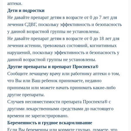
аптеки.
Дети и подростки
Не давайте препарат детям в возрасте от 0 до 7 лет для
лечения СДВГ, поскольку эффективность и безопасность
у данной возрастной группы не установлены.
Не давайте препарат детям в возрасте от 0 до 18 лет для
лечения астении, тревожных состояний, когнитивных
нарушений, поскольку эффективность и безопасность у
данной возрастной группы не установлены.
Другие препараты и препарат Проспекта®
Сообщите лечащему врачу или работнику аптеки о том,
что Вы или Ваш ребенок принимаете, недавно
принимали или можете начать принимать какие-либо
другие препараты.
Случаев несовместимости препарата Проспекта® с
другими лекарственными средствами до настоящего
времени не зарегистрировано.
Беременность и грудное вскармливание
Если Вы беременны или кормите грудью, думаете, что