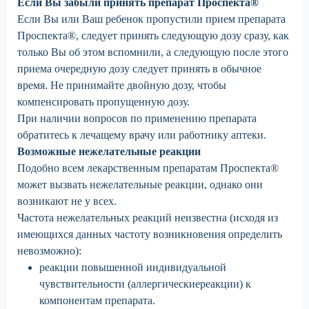
Если Вы забыли принять препарат Проспекта®
Если Вы или Ваш ребенок пропустили прием препарата
Проспекта®, следует принять следующую дозу сразу, как
только Вы об этом вспомнили, а следующую после этого
приема очередную дозу следует принять в обычное
время. Не принимайте двойную дозу, чтобы
компенсировать пропущенную дозу.
При наличии вопросов по применению препарата
обратитесь к лечащему врачу или работнику аптеки.
Возможные нежелательные реакции
Подобно всем лекарственным препаратам Проспекта®
может вызвать нежелательные реакции, однако они
возникают не у всех.
Частота нежелательных реакций неизвестна (исходя из
имеющихся данных частоту возникновения определить
невозможно):
реакции повышенной индивидуальной
чувствительности (аллергическиереакции) к
компонентам препарата.