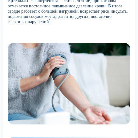
Артериальная гипертензия — это состояние, при котором
отмечается постоянное повышенное давление крови. В итоге
сердце работает с большой нагрузкой, возрастает риск инсульта,
поражения сосудов мозга, развития других, достаточно
1
серьезных нарушений
.