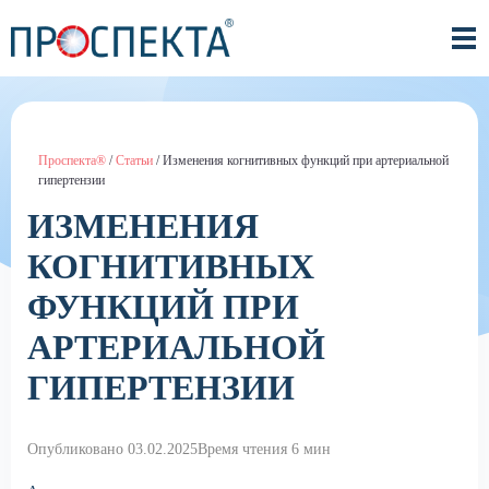
Проспекта®
/
Статьи
/
Изменения когнитивных функций при артериальной
гипертензии
ИЗМЕНЕНИЯ
КОГНИТИВНЫХ
ФУНКЦИЙ ПРИ
АРТЕРИАЛЬНОЙ
ГИПЕРТЕНЗИИ
Опубликовано 03.02.2025
Время чтения 6 мин