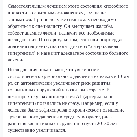
Самостоятельным лечением этого состояния, способного
привести к серьезным осложнениям, лучше не
заниматься. При первых же симптомах необходимо
обратиться к специалисту. Он выслушает жалобы,
соберет анамнез жизни, назначит все необходимые
исследования. По их результатам, если они подтвердят
опасения пациента, поставит диагноз "артериальная
гипертензия" и назначит адекватное состоянию больного
лечение.
Исследования показывают, что увеличение
систолического артериального давления на каждые 10 мм
рт. ст. автоматически увеличивает риск развития
когнитивных нарушений в пожилом возрасте. В
некоторых случаях последствия АГ (артериальной
гипертензии) появлялись не сразу. Например, если у
человека было зафиксировано хроническое повышение
артериального давления в среднем возрасте, риск
развития когнитивных нарушений спустя 20–30 лет
существенно увеличивался.