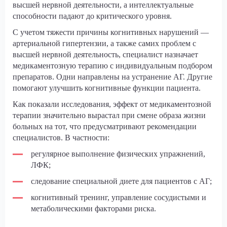
высшей нервной деятельности, а интеллектуальные
способности падают до критического уровня.
С учетом тяжести причины когнитивных нарушений —
артериальной гипертензии, а также самих проблем с
высшей нервной деятельность, специалист назначает
медикаментозную терапию с индивидуальным подбором
препаратов. Одни направлены на устранение АГ. Другие
помогают улучшить когнитивные функции пациента.
Как показали исследования, эффект от медикаментозной
терапии значительно вырастал при смене образа жизни
больных на тот, что предусматривают рекомендации
специалистов. В частности:
регулярное выполнение физических упражнений,
ЛФК;
следование специальной диете для пациентов с АГ;
когнитивный тренинг, управление сосудистыми и
метаболическими факторами риска.