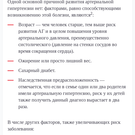
Одной основной причиной развития артериальной
гипертензии нет: факторами, равно способствующими
2
возникновению этой болезни, являются
:
Возраст — чем человек старше, тем выше риск
развития АГ и в целом повышения уровня
артериального давления, преимущественно
систолического (давление на стенки сосудов во
время сокращения сердца).
Ожирение или просто лишний вес.
Сахарный диабет.
Наследственная предрасположенность —
отмечается, что если в семье один или два родителя
имели артериальную гипертензию, риск у их детей
также получить данный диагноз вырастает в два
раза.
В числе других факторов, также увеличивающих риск
заболевания: