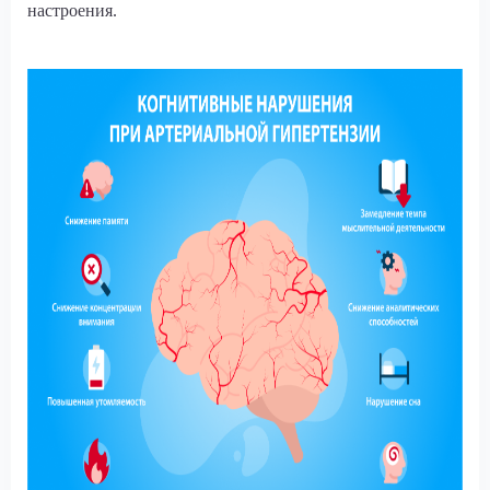
настроения.