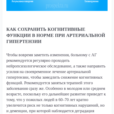
КАК СОХРАНИТЬ КОГНИТИВНЫЕ
ФУНКЦИИ В НОРМЕ ПРИ АРТЕРИАЛЬНОЙ
ГИПЕРТЕНЗИИ
Чтобы вовремя заметить изменения, больному с АГ
рекомендуется регулярно проходить
нейропсихологическое обследование, а также направить
усилия на своевременное лечение артериальной
гипертензии, чтобы замедлить снижение когнитивных
функций. Рекомендуется заняться терапией этого
заболевания сразу же. Особенно в молодом или среднем
возрасте, поскольку его дальнейшее развитие приведет к
тому, что у пожилых людей в 60–70 лет кратно
увеличится риск не только когнитивных нарушений, но
и деменции, при которой наблюдается деградация