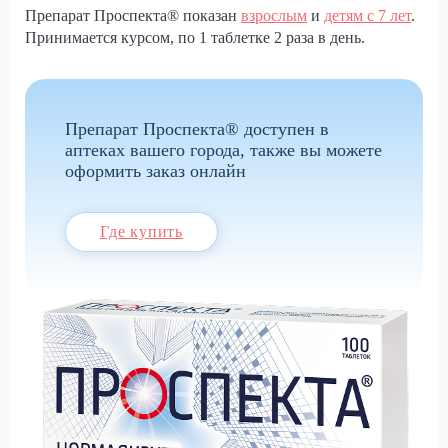
Препарат Проспекта® показан
взрослым
и
детям с 7 лет
.
Принимается курсом, по 1 таблетке 2 раза в день.
Препарат Проспекта® доступен в
аптеках вашего города, также вы можете
оформить заказ онлайн
Где купить