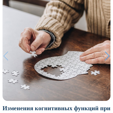
Изменения когнитивных функций при