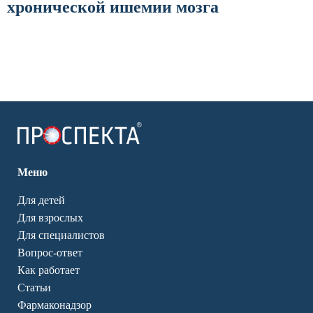
хронической ишемии мозга
Меню
Для детей
Для взрослых
Для специалистов
Вопрос-ответ
Как работает
Статьи
Фармаконадзор