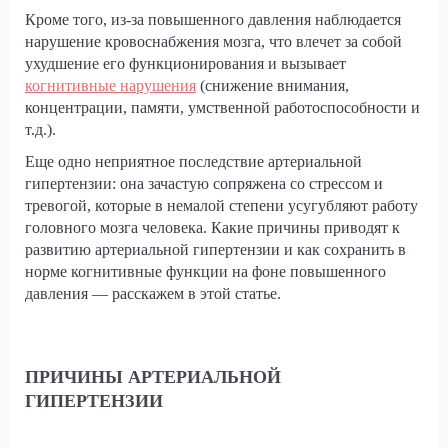
Кроме того, из-за повышенного давления наблюдается
нарушение кровоснабжения мозга, что влечет за собой
ухудшение его функционирования и вызывает
когнитивные нарушения
(снижение внимания,
концентрации, памяти, умственной работоспособности и
т.д.).
Еще одно неприятное последствие артериальной
гипертензии: она зачастую сопряжена со стрессом и
тревогой, которые в немалой степени усугубляют работу
головного мозга человека. Какие причины приводят к
развитию артериальной гипертензии и как сохранить в
норме когнитивные функции на фоне повышенного
давления — расскажем в этой статье.
ПРИЧИНЫ АРТЕРИАЛЬНОЙ
ГИПЕРТЕНЗИИ