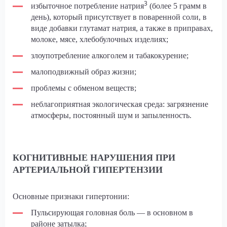
3
избыточное потребление натрия
(более 5 грамм в
день), который присутствует в поваренной соли, в
виде добавки глутамат натрия, а также в приправах,
молоке, мясе, хлебобулочных изделиях;
злоупотребление алкоголем и табакокурение;
малоподвижный образ жизни;
проблемы с обменом веществ;
неблагоприятная экологическая среда: загрязнение
атмосферы, постоянный шум и запыленность.
КОГНИТИВНЫЕ НАРУШЕНИЯ ПРИ
АРТЕРИАЛЬНОЙ ГИПЕРТЕНЗИИ
Основные признаки гипертонии:
Пульсирующая головная боль — в основном в
районе затылка;